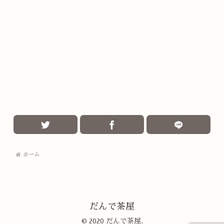
ホーム
だんで茶屋
© 2020 だんで茶屋.